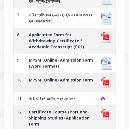
ছক (অনুষদ/ইন্সটিটিউট)
7
বার্ষিক প্রতিবেদন ২০২৫-২০২৬ এর জন্য তথ্যের
ছক (দপ্তর/শাখা)
8
Application Form for
Withdrawing Certificate /
Academic Transcript (PDF)
9
MPSM (Online) Admission Form
(Word Format)
10
MPSM (Online) Admission Form
11
পারিতোষিক/ আর্থিক সংক্রান্ত ফরম
12
Certificate Course (Port and
Shipping Studies) Application
Form