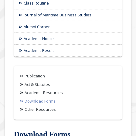
Class Routine
Journal of Maritime Business Studies
Alumni Corner
Academic Notice
Academic Result
Publication
Act & Statutes
Academic Resources
Download Forms
Other Resources
Download Forms