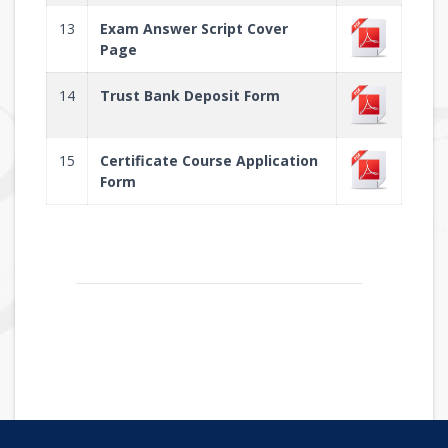
13
Exam Answer Script Cover
Page
14
Trust Bank Deposit Form
15
Certificate Course Application
Form