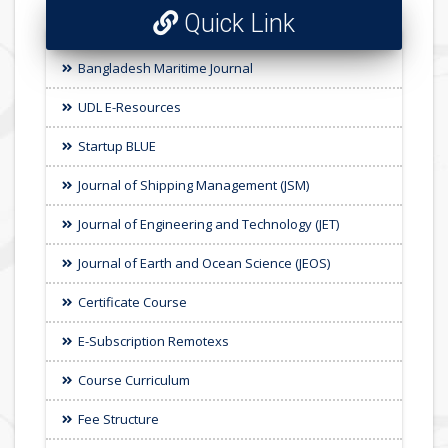
Quick Link
Bangladesh Maritime Journal
UDL E-Resources
Startup BLUE
Journal of Shipping Management (JSM)
Journal of Engineering and Technology (JET)
Journal of Earth and Ocean Science (JEOS)
Certificate Course
E-Subscription Remotexs
Course Curriculum
Fee Structure