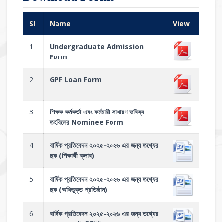
Sl
Name
View
1
Undergraduate Admission
Form
2
GPF Loan Form
3
শিক্ষক কর্মকর্তা এবং কর্মচারী সাধারণ ভবিষ্য
তহবিলের Nominee Form
4
বার্ষিক প্রতিবেদন ২০২৫-২০২৬ এর জন্য তথ্যের
ছক (শিক্ষার্থী ক্লাব)
5
বার্ষিক প্রতিবেদন ২০২৫-২০২৬ এর জন্য তথ্যের
ছক (অধিভুক্ত প্রতিষ্ঠান)
6
বার্ষিক প্রতিবেদন ২০২৫-২০২৬ এর জন্য তথ্যের