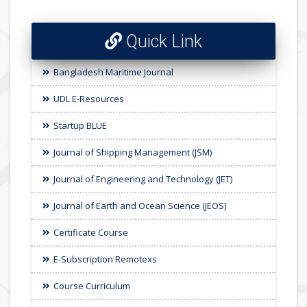
Quick Link
Bangladesh Maritime Journal
UDL E-Resources
Startup BLUE
Journal of Shipping Management (JSM)
Journal of Engineering and Technology (JET)
Journal of Earth and Ocean Science (JEOS)
Certificate Course
E-Subscription Remotexs
Course Curriculum