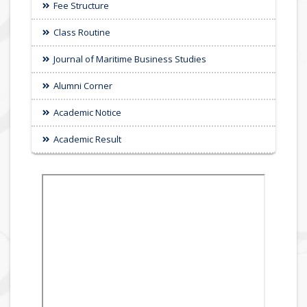
Fee Structure
Class Routine
Journal of Maritime Business Studies
Alumni Corner
Academic Notice
Academic Result